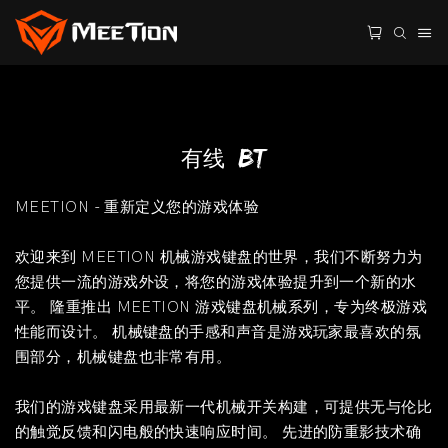
有线+BT
MEETION - 重新定义您的游戏体验
欢迎来到 MEETION 机械游戏键盘的世界，我们不断努力为
您提供一流的游戏外设，将您的游戏体验提升到一个新的水
平。 隆重推出 MEETION 游戏键盘机械系列，专为终极游戏
性能而设计。 机械键盘的手感和声音是游戏玩家最喜欢的氛
围部分，机械键盘也非常有用。
我们的游戏键盘采用最新一代机械开关构建，可提供无与伦比
的触觉反馈和闪电般的快速响应时间。 先进的防重影技术确