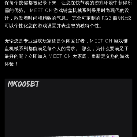
保每个按键都被记录下来，让您在快节奏的游戏环境中获得所
需的优势。 MEETION 游戏键盘机械系列采用时尚现代的设
计，散发着时尚和精致的气息。 完全可定制的 RGB 照明让您
可以个性化您的游戏设置并表达您的独特个性。
无论您是专业游戏玩家还是休闲爱好者，MEETION 游戏键
盘机械系列都能满足每个人的需求。 那么，为什么要满足于
最好的呢？立即加入 MEETION 大家庭，重新定义您的游戏
体验！
MK005BT