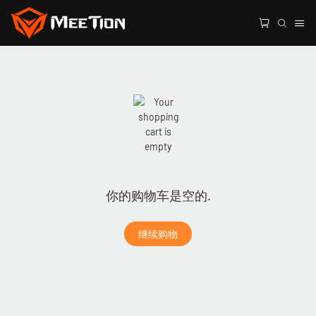
你的购物车是空的.
继续购物