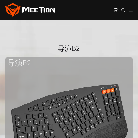
导演B2
导演B2