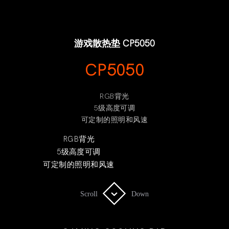
游戏散热垫 CP5050
CP5050
RGB背光
5级高度可调
可定制的照明和风速
RGB背光
5级高度可调
可定制的照明和风速
Scroll
Scroll
Down
Down