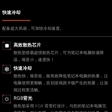
快速冷却
配备超大风扇，可加快冷却速度。
高效散热芯片
散热垫搭载超强散热芯片，可为笔记本电脑快速降
温，噪音小，速度快！
快速冷却
散热快，噪音低，能有效降低笔记本电脑的热量，让
电脑使用更顺畅，告别游戏因卡顿产生的热量，让游
戏过程更流畅。
RGB背光
散热垫采用 RGB 背景灯设计，与您的笔记本电脑完