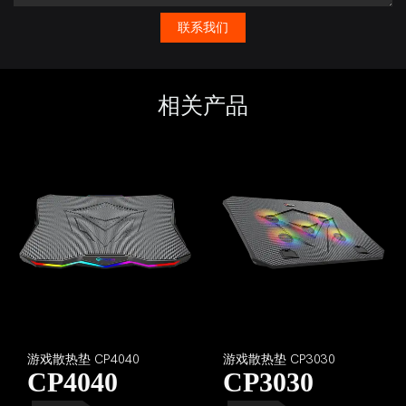
联系我们
相关产品
游戏散热垫 CP4040
游戏散热垫 CP3030
CP4040
CP3030