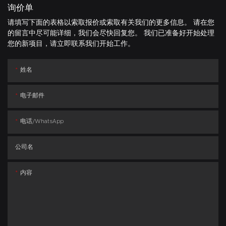
询价单
请填写下面的表格以索取报价或索取有关我们的更多信息。 请在您
的留言中尽可能详细，我们会尽快回复您。 我们已准备好开始处理
您的新项目，请立即联系我们开始工作。
姓名
电子邮件
电话/whatsApp
公司名
内容