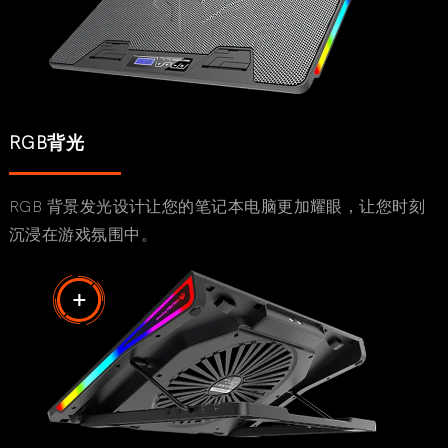
RGB背光
RGB 背景发光设计让您的笔记本电脑更加耀眼，让您时刻
沉浸在游戏氛围中。