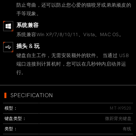
防止弯曲，还可以防止您心爱的猫咬牙或弟弟顽皮的
手等现象。
系统兼容
系统兼容Win XP/7/8/10/11、Vista、MAC OS。
插头 & 玩
键盘自主工作，无需安装额外的软件。 当通过 USB
端口连接到计算机时，您可以在几秒钟内启动并运
行。
▍
SPECIFICATION
模型：
MT-K9520
键盘类型：
微距背光键盘
类型：
有线