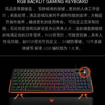
RGB BACKLIT GAMING KEYBOARD
高品质薄膜键盘， 安静精准的按键，更好的人体工学设
计，表面处理，满足游戏玩家对手感和性能的追求，大幅提
升操作效率，确保更长的使用寿命。 可自定义宏录制功
能，无论你是游戏玩家还是办公商务人士，这款键盘都能很
好地满足你的日常需求，RGB背景灯，可随意切换，具有人
性化功能，如RGB背光可自定义， 26键防重键、12个多媒
体键等 标准 USB 编织线为 1.8 米。