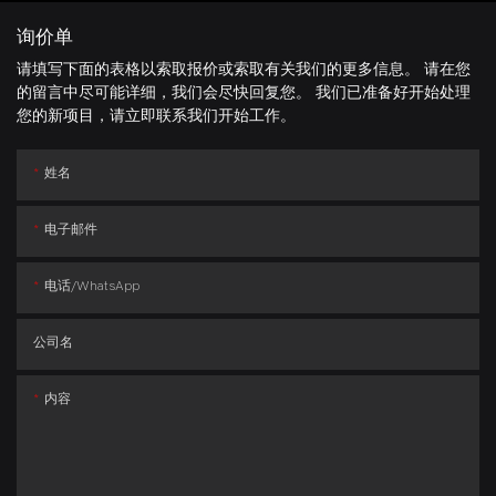
询价单
请填写下面的表格以索取报价或索取有关我们的更多信息。 请在您
的留言中尽可能详细，我们会尽快回复您。 我们已准备好开始处理
您的新项目，请立即联系我们开始工作。
姓名
电子邮件
电话/whatsApp
公司名
内容