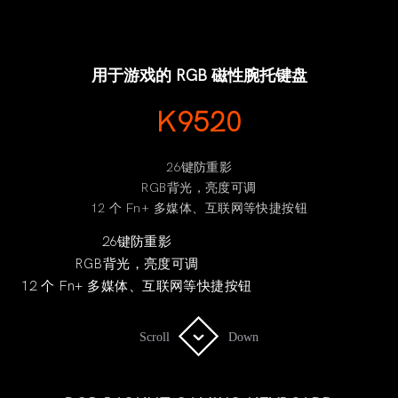
用于游戏的 RGB 磁性腕托键盘
K9520
26键防重影
RGB背光，亮度可调
12 个 Fn+ 多媒体、互联网等快捷按钮
26键防重影
RGB背光，亮度可调
12 个 Fn+ 多媒体、互联网等快捷按钮
Scroll
Scroll
Down
Down