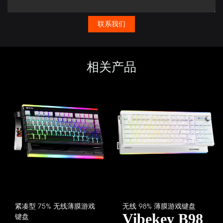
联系我们
相关产品
紧凑型 75% 无线薄膜游戏
无线 98% 薄膜游戏键盘
Vibekey B98
键盘