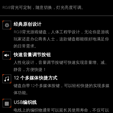
RGB背光可定制，随意切换，灯光亮度可调。
经典原创设计
RGB背光游戏键盘，人体工程学设计，无论你是游戏
玩家还是办公商务人士，这款键盘都能很好地满足你
的日常需求。
快速音量调节按钮
人性化设计，音量调节按键可快速实现音量增、减、
静音，方便快捷！
12 个多媒体快捷方式
键盘自带12个多媒体按键，可以轻松快捷的实现多媒
体功能。
USB编织线
电线上的编织物通常可以延长其使用寿命，不仅可以