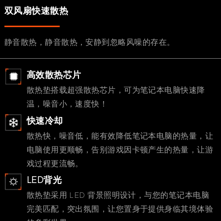
双风扇快速散热
静音散热，静音散热，安静到忽略风噪的存在。
高效散热芯片
散热垫搭载超强散热芯片，可为笔记本电脑快速降
温，噪音小，速度快！
快速冷却
散热快，噪音低，能有效降低笔记本电脑的热量，让
电脑使用更顺畅，告别游戏因卡顿产生的热量，让游
戏过程更流畅。
LED背光
散热垫采用 LED 背景照明设计，与您的笔记本电脑
完美匹配，突出氛围，让您置身于提供身临其境体验