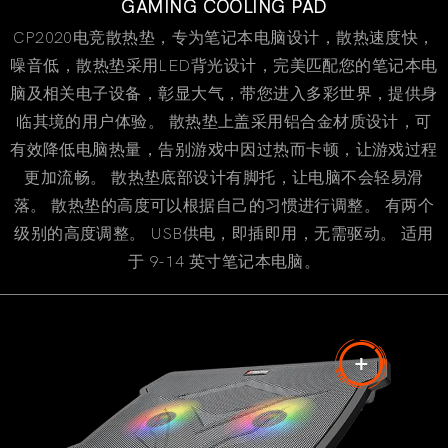
GAMING COOLING PAD
CP2020电竞散热垫，专为笔记本电脑设计，散热速度快，
噪音低，散热垫采用LED背光设计，完美匹配您的笔记本电
脑及相关电子设备，彰显大气，带您进入多彩世界，提供身
临其境的用户体验。 散热垫上盖采用铝合金材质设计，可
有效降低电脑热量，告别游戏中因过热而卡顿，让游戏过程
更加流畅。 散热垫底部设计有脚托，让电脑不会轻易滑
落。 散热垫的高度可以根据自己的习惯进行调整。 有两个
级别的高度调整。 USB供电，即插即用，无需驱动。 适用
于 9-14 英寸笔记本电脑。