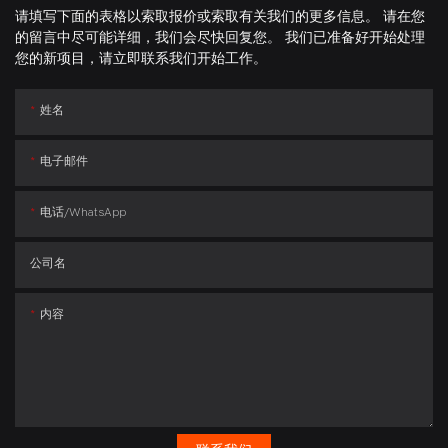
请填写下面的表格以索取报价或索取有关我们的更多信息。 请在您
的留言中尽可能详细，我们会尽快回复您。 我们已准备好开始处理
您的新项目，请立即联系我们开始工作。
姓名
电子邮件
电话/whatsApp
公司名
内容