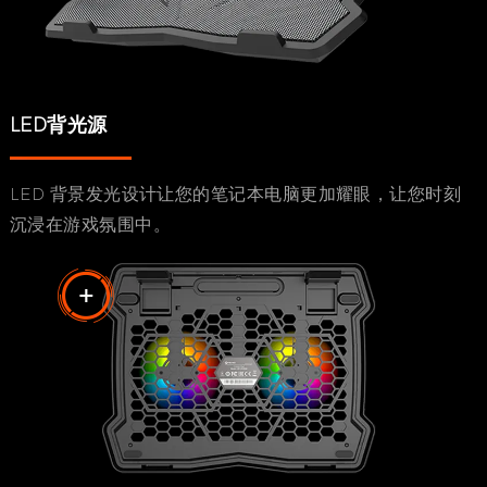
LED背光源
LED 背景发光设计让您的笔记本电脑更加耀眼，让您时刻
沉浸在游戏氛围中。