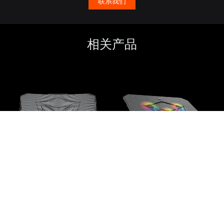
联系我们
相关产品
游戏散热垫 CP4040
游戏散热垫 CP3030
CP4040
CP3030
$
0.00
$
0.00
$
0.00
$
0.00