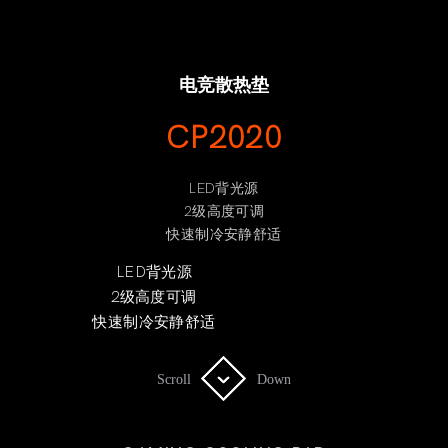
电竞散热垫
CP2020
LED背光源
2级高度可调
快速制冷安静舒适
LED背光源
2级高度可调
快速制冷安静舒适
Scroll
Scroll
Down
Down