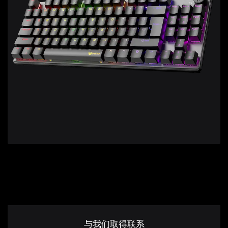
与我们取得联系