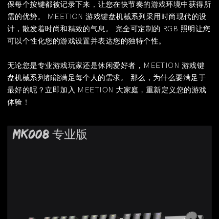
保每个按键都被记录下来，让您在快节奏的游戏环境中获得所
需的优势。 MEETION 游戏键盘机械系列采用时尚现代的设
计，散发着时尚和精致的气息。 完全可定制的 RGB 照明让您
可以个性化您的游戏设置并表达您的独特个性。
无论您是专业游戏玩家还是休闲爱好者，MEETION 游戏键
盘机械系列都能满足每个人的需求。 那么，为什么要满足于
最好的呢？立即加入 MEETION 大家庭，重新定义您的游戏
体验！
MK008 专业版