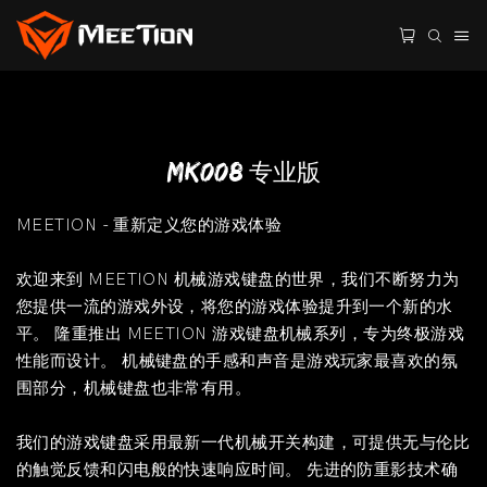
MK008 专业版
MEETION - 重新定义您的游戏体验
欢迎来到 MEETION 机械游戏键盘的世界，我们不断努力为
您提供一流的游戏外设，将您的游戏体验提升到一个新的水
平。 隆重推出 MEETION 游戏键盘机械系列，专为终极游戏
性能而设计。 机械键盘的手感和声音是游戏玩家最喜欢的氛
围部分，机械键盘也非常有用。
我们的游戏键盘采用最新一代机械开关构建，可提供无与伦比
的触觉反馈和闪电般的快速响应时间。 先进的防重影技术确