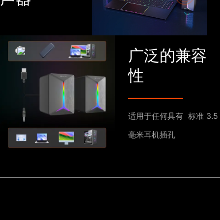
广泛的兼容
性
适用于任何具有
标准 3.5
毫米耳机插孔