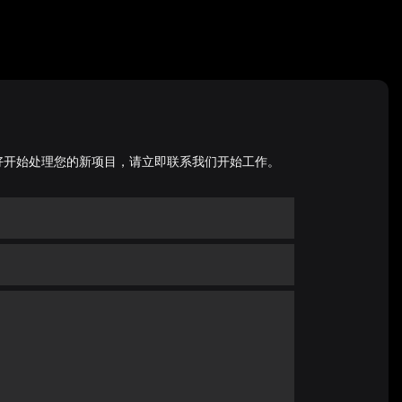
好开始处理您的新项目，请立即联系我们开始工作。