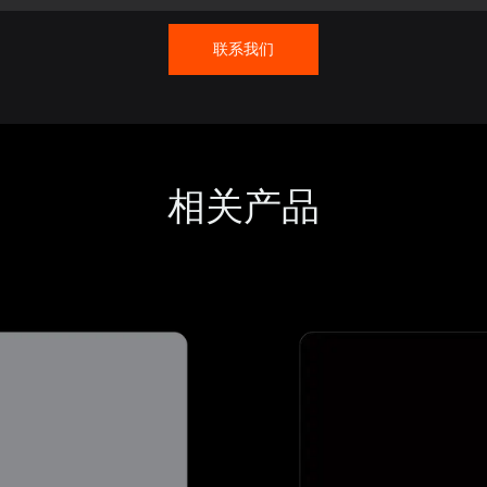
联系我们
相关产品