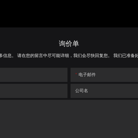
询价单
多信息。 请在您的留言中尽可能详细，我们会尽快回复您。 我们已准备
电子邮件
公司名