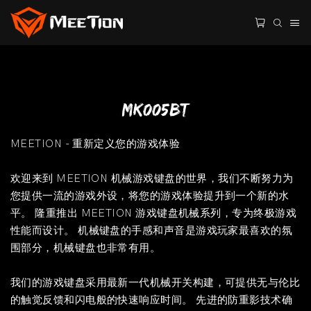
MK005BT
MEETION - 重新定义您的游戏体验
欢迎来到 MEETION 机械游戏键盘的世界，我们不断努力为
您提供一流的游戏外设，将您的游戏体验提升到一个新的水
平。 隆重推出 MEETION 游戏键盘机械系列，专为终极游戏
性能而设计。 机械键盘的手感和声音是游戏玩家最喜欢的氛
围部分，机械键盘也非常有用。
我们的游戏键盘采用最新一代机械开关构建，可提供无与伦比
的触觉反馈和闪电般的快速响应时间。 先进的防重影技术确