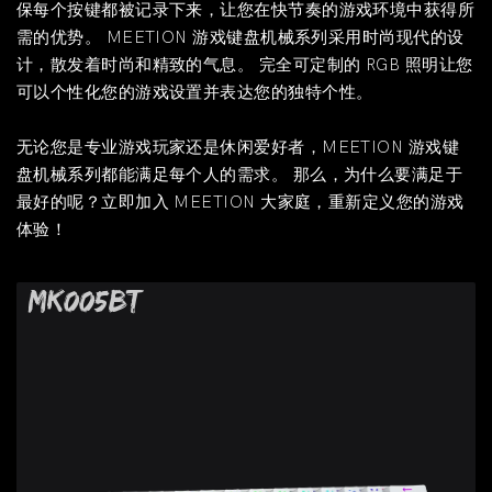
保每个按键都被记录下来，让您在快节奏的游戏环境中获得所
需的优势。 MEETION 游戏键盘机械系列采用时尚现代的设
计，散发着时尚和精致的气息。 完全可定制的 RGB 照明让您
可以个性化您的游戏设置并表达您的独特个性。
无论您是专业游戏玩家还是休闲爱好者，MEETION 游戏键
盘机械系列都能满足每个人的需求。 那么，为什么要满足于
最好的呢？立即加入 MEETION 大家庭，重新定义您的游戏
体验！
MK005BT