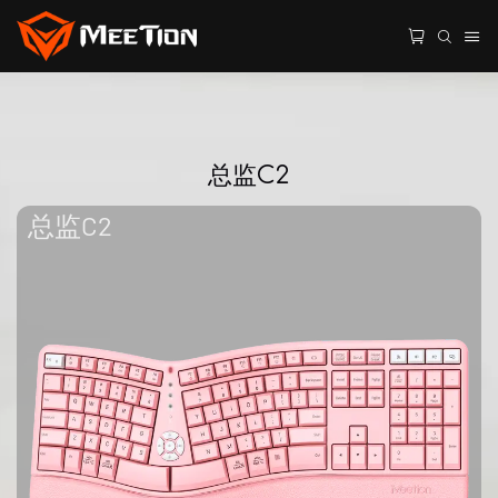
总监C2
总监C2