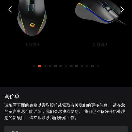
1 (109)
3 (105)
询价单
请填写下面的表格以索取报价或索取有关我们的更多信息。 请在您
的留言中尽可能详细，我们会尽快回复您。 我们已准备好开始处理
您的新项目，请立即联系我们开始工作。