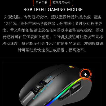
用户手册
驱动程序软件
RGB LIGHT GAMING MOUSE
外观炫酷，专为游戏设计。流线型设计提升握持感。配备
12800dpi高分辨率光学传感器，分辨率可通过驱动程序更
改。背光和附加按键让您在任何游戏中都能轻松操控。游戏
传感器可在任何表面上使用。DPI切换按钮可让您调节鼠标
移动速度，颜色指示灯会显示当前使用的设置。左侧按键设
计可帮助您快速前进或后退，提高效率。