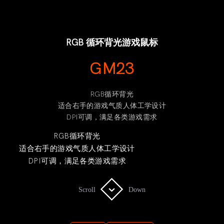
RGB 循环背光游戏鼠标
GM23
RGB循环背光
适合右手的游戏气质人体工学设计
DPI可调，满足各类游戏需求
RGB循环背光
适合右手的游戏气质人体工学设计
DPI可调，满足各类游戏需求
Scroll
Scroll
Down
Down