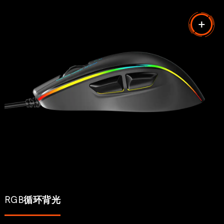
RGB循环背光