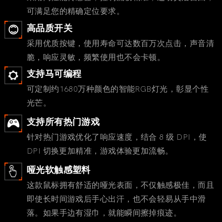
可满足您的精确定位要求。
高品质开关
采用优质按键，使用寿命可达数百万次点击，声音清
脆，响应灵敏，频繁使用也不会卡顿。
支持马可编程
可定制约1680万种颜色的智能RGB灯光，彰显个性
光芒。
支持所有热门游戏
针对热门游戏优化了响应速度，结合 8 级 DPI，使
DPI 切换更加精准，游戏体验更加流畅。
哑光软触感塑料
这款鼠标拥有舒适的哑光表面，不仅触感极佳，而且
即使长时间游戏后手心出汗，也不会轻易从手中滑
落。如果手边有湿巾，就能瞬间擦掉痕迹。