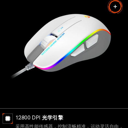
12800 DPI 光学引擎
采用高性能传感器，控制流畅精准，运动灵活自由，