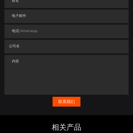
姓名
电子邮件
电话/whatsApp
公司名
内容
联系我们
相关产品