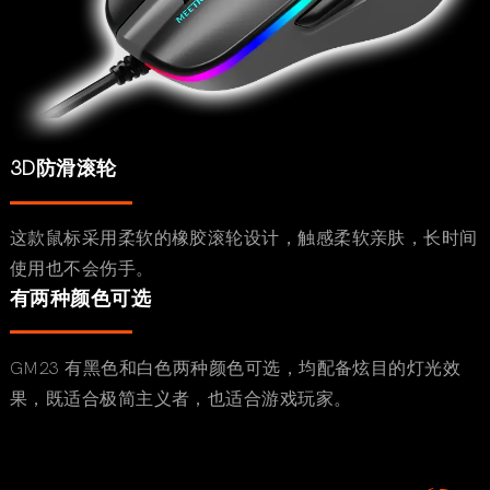
3D防滑滚轮
这款鼠标采用柔软的橡胶滚轮设计，触感柔软亲肤，长时间
使用也不会伤手。
有两种颜色可选
GM23 有黑色和白色两种颜色可选，均配备炫目的灯光效
果，既适合极简主义者，也适合游戏玩家。