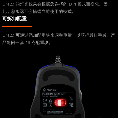
GM23 的灯光效果会根据您选择的 DPI 模式而变化。因
此，您永远不会搞错当前使用的模式。
可拆卸配重
GM23 可通过添加配重块来调整重量，以获得最佳手感。产
品随附一套 18 克配重块。