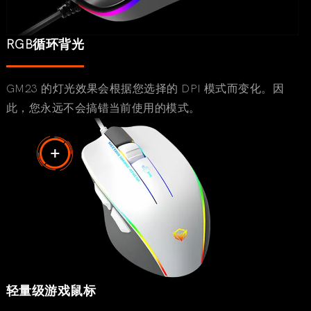
RGB循环背光
GM23 的灯光效果会根据您选择的 DPI 模式而变化。因
此，您永远不会搞错当前使用的模式。
轻量级游戏鼠标