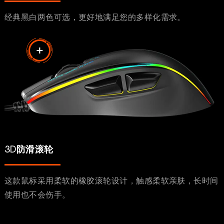
经典黑白两色可选，更好地满足您的多样化需求。
3D防滑滚轮
这款鼠标采用柔软的橡胶滚轮设计，触感柔软亲肤，长时间
使用也不会伤手。