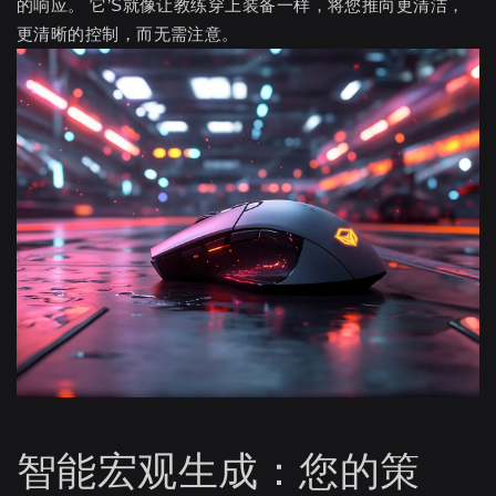
的响应。 它’S就像让教练穿上装备一样，将您推向更清洁，
更清晰的控制，而无需注意。
智能宏观生成：您的策