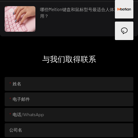
哪些Meition键盘和鼠标型号最适合人体工学使
用？
与我们取得联系
姓名
电子邮件
电话/whatsApp
公司名