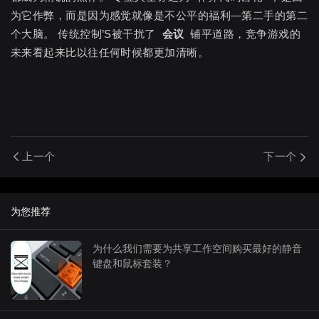
为它作弊，而是因为感觉就像是不公平的福利—第二手的第二
个大脑。 传统控制’S被干扰了
会议
铺平道路，竞争游戏的
未来看起来比以往任何时候都更加清晰。
上一个
下一个
为您推荐
为什么我们需要为共享工作空间购买最好的静音
键盘和鼠标套装？