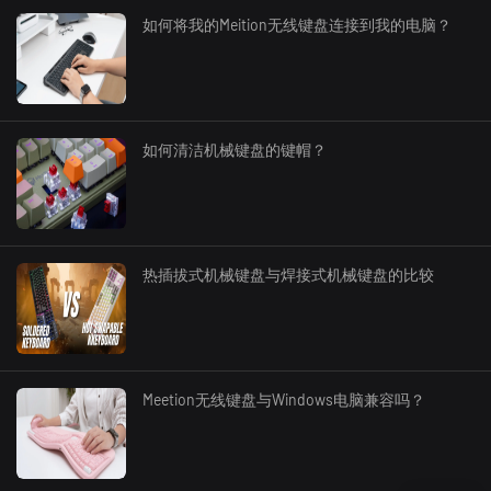
如何将我的Meition无线键盘连接到我的电脑？
如何清洁机械键盘的键帽？
热插拔式机械键盘与焊接式机械键盘的比较
Meetion无线键盘与Windows电脑兼容吗？