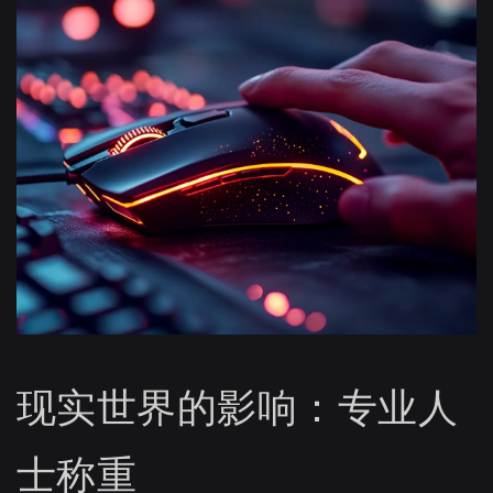
现实世界的影响：专业人
士称重