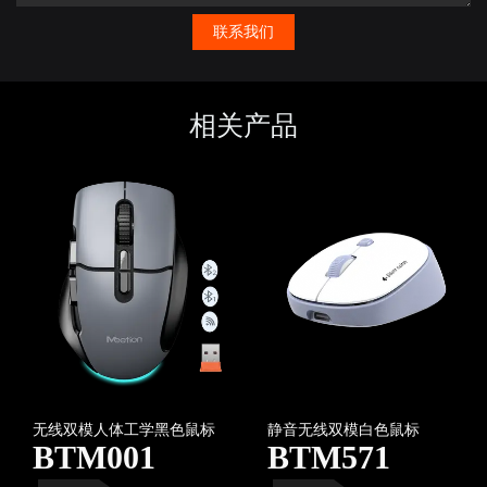
联系我们
相关产品
无线双模人体工学黑色鼠标
静音无线双模白色鼠标
BTM001
BTM571