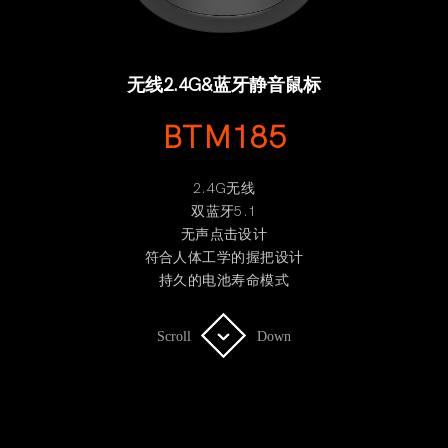
无线2.4G&蓝牙静音鼠标
BTM185
2.4G无线
双蓝牙5.1
无声点击设计
符合人体工学的握把设计
持久的电池寿命模式
Scroll
Scroll
Down
Down
无线双模新时代
工作更智能、更便捷！