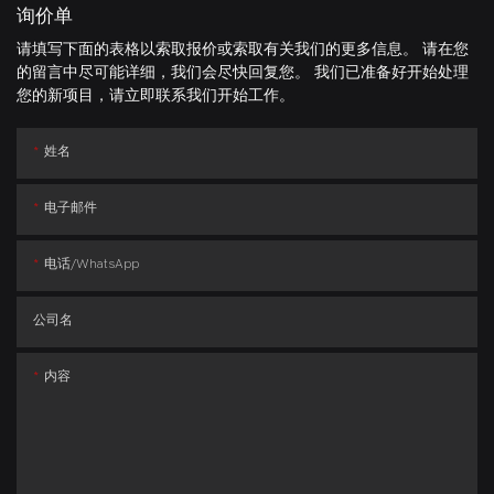
询价单
请填写下面的表格以索取报价或索取有关我们的更多信息。 请在您
的留言中尽可能详细，我们会尽快回复您。 我们已准备好开始处理
您的新项目，请立即联系我们开始工作。
姓名
电子邮件
电话/whatsApp
公司名
内容