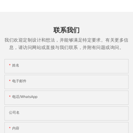
联系我们
我们欢迎定制设计和想法，并能够满足特定要求。有关更多信
息，请访问网站或直接与我们联系，并附有问题或询问。
姓名
电子邮件
电话/whatsApp
公司名
内容