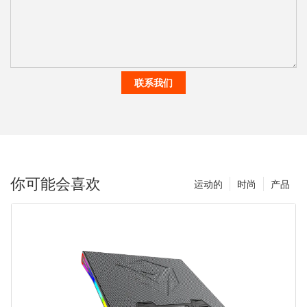
联系我们
你可能会喜欢
运动的
时尚
产品