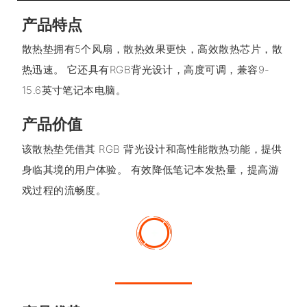
产品特点
散热垫拥有5个风扇，散热效果更快，高效散热芯片，散
热迅速。 它还具有RGB背光设计，高度可调，兼容9-
15.6英寸笔记本电脑。
产品价值
该散热垫凭借其 RGB 背光设计和高性能散热功能，提供
身临其境的用户体验。 有效降低笔记本发热量，提高游
戏过程的流畅度。