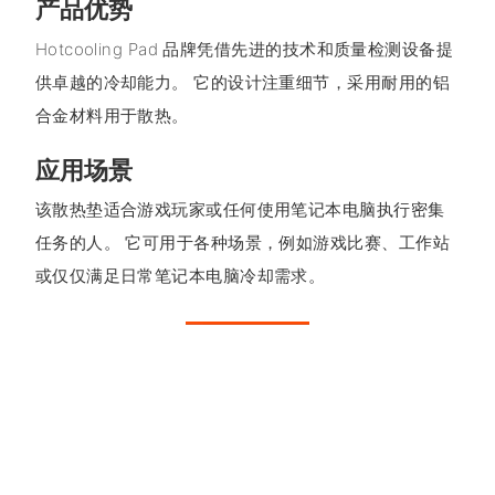
产品优势
Hotcooling Pad 品牌凭借先进的技术和质量检测设备提
供卓越的冷却能力。 它的设计注重细节，采用耐用的铝
合金材料用于散热。
应用场景
该散热垫适合游戏玩家或任何使用笔记本电脑执行密集
任务的人。 它可用于各种场景，例如游戏比赛、工作站
或仅仅满足日常笔记本电脑冷却需求。