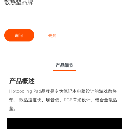
散热垫品牌
询问
去买
产品细节
产品概述
Hotcooling Pad品牌是专为笔记本电脑设计的游戏散热
垫。 散热速度快、噪音低、RGB背光设计、铝合金散热
垫。