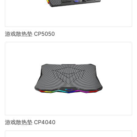
游戏散热垫 CP5050
游戏散热垫 CP4040