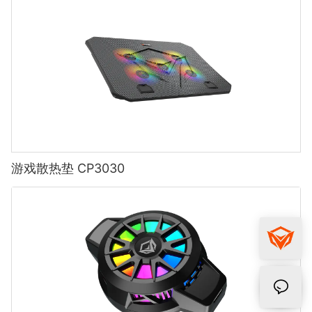
游戏散热垫 CP3030